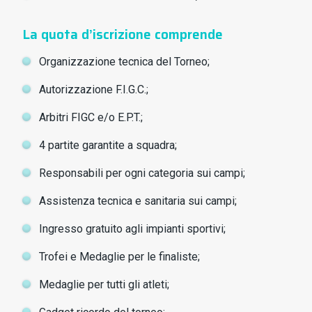
La quota d’iscrizione comprende
Organizzazione tecnica del Torneo;
Autorizzazione F.I.G.C.;
Arbitri FIGC e/o E.P.T.;
4 partite garantite a squadra;
Responsabili per ogni categoria sui campi;
Assistenza tecnica e sanitaria sui campi;
Ingresso gratuito agli impianti sportivi;
Trofei e Medaglie per le finaliste;
Medaglie per tutti gli atleti;