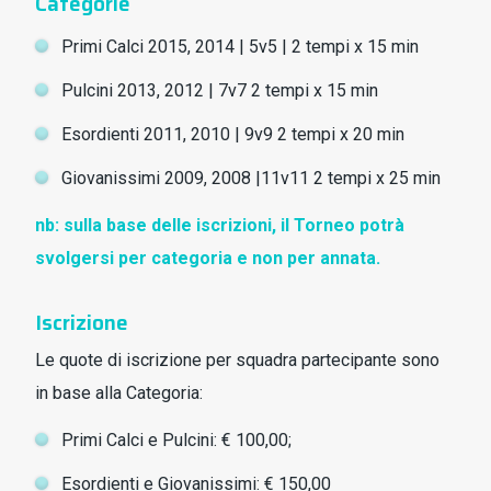
Categorie
Primi Calci 2015, 2014 | 5v5 | 2 tempi x 15 min
Pulcini 2013, 2012 | 7v7 2 tempi x 15 min
Esordienti 2011, 2010 | 9v9 2 tempi x 20 min
Giovanissimi 2009, 2008 |11v11 2 tempi x 25 min
nb: sulla base delle iscrizioni, il Torneo potrà
svolgersi per categoria e non per annata.
Iscrizione
Le quote di iscrizione per squadra partecipante sono
in base alla Categoria:
Primi Calci e Pulcini: € 100,00;
Esordienti e Giovanissimi: € 150,00