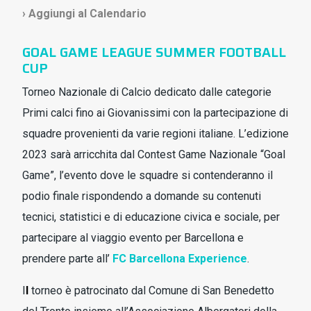
› Aggiungi al Calendario
GOAL GAME LEAGUE SUMMER FOOTBALL
CUP
Torneo Nazionale di Calcio dedicato dalle categorie
Primi calci fino ai Giovanissimi con la partecipazione di
squadre provenienti da varie regioni italiane. L’edizione
2023 sarà arricchita dal Contest Game Nazionale “Goal
Game”, l’evento dove le squadre si contenderanno il
podio finale rispondendo a domande su contenuti
tecnici, statistici e di educazione civica e sociale, per
partecipare al viaggio evento per Barcellona e
prendere parte all’
FC Barcellona Experience
.
I
l
torneo è patrocinato dal Comune di San Benedetto