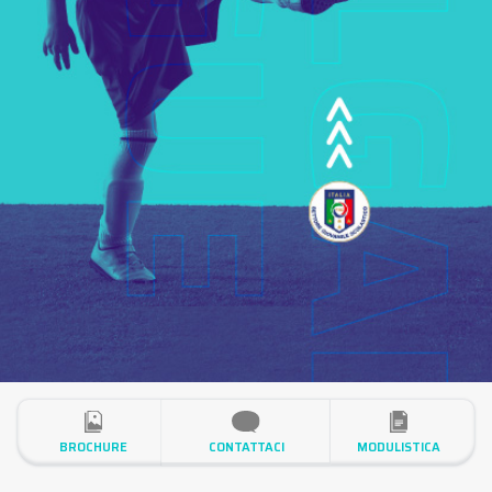
BROCHURE
CONTATTACI
MODULISTICA