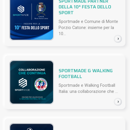
SPORTMADE PARTNER
DELLA 10ª FESTA DELLO
SPORT
Sportmade e Comune di Monte
Porzio Catone: insieme per la
10...
›
SPORTMADE & WALKING
FOOTBALL
Sportmade e Walking Football
Italia: una collaborazione che ...
›