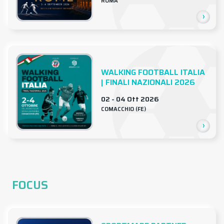
ROMA
›
WALKING FOOTBALL ITALIA
| FINALI NAZIONALI 2026
02 - 04 Ott 2026
COMACCHIO (FE)
›
FOCUS