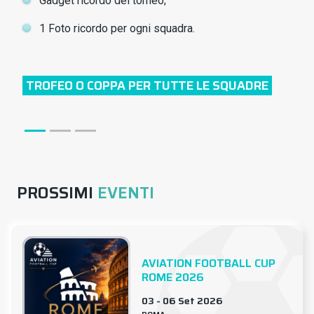
Gadget ricordo del torneo;
1 Foto ricordo per ogni squadra.
 COPPA PER TUTTE LE SQUADRE
MEDAGLIE PER TU
PROSSIMI
EVENTI
AVIATION FOOTBALL CUP
ROME 2026
03 - 06 Set 2026