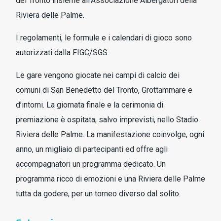
del Tronto insieme all’Associazione Albergatori della
Riviera delle Palme.
I regolamenti, le formule e i calendari di gioco sono
autorizzati dalla FIGC/SGS.
Le gare vengono giocate nei campi di calcio dei
comuni di San Benedetto del Tronto, Grottammare e
d’intorni. La giornata finale e la cerimonia di
premiazione è ospitata, salvo imprevisti, nello Stadio
Riviera delle Palme. La manifestazione coinvolge, ogni
anno, un migliaio di partecipanti ed offre agli
accompagnatori un programma dedicato. Un
programma ricco di emozioni e una Riviera delle Palme
tutta da godere, per un torneo diverso dal solito.