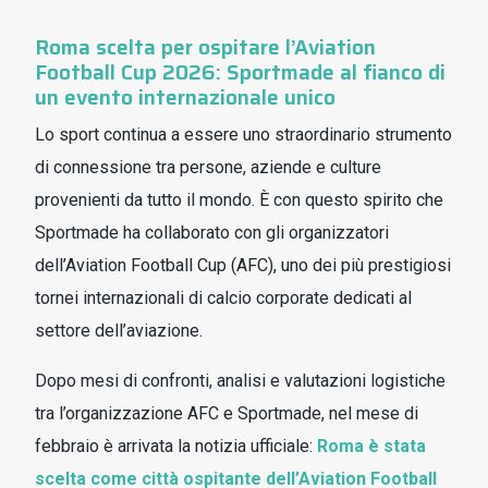
Roma scelta per ospitare l’Aviation
Football Cup 2026: Sportmade al fianco di
un evento internazionale unico
Lo sport continua a essere uno straordinario strumento
di connessione tra persone, aziende e culture
provenienti da tutto il mondo. È con questo spirito che
Sportmade ha collaborato con gli organizzatori
dell’Aviation Football Cup (AFC), uno dei più prestigiosi
tornei internazionali di calcio corporate dedicati al
settore dell’aviazione.
Dopo mesi di confronti, analisi e valutazioni logistiche
tra l’organizzazione AFC e Sportmade, nel mese di
febbraio è arrivata la notizia ufficiale:
Roma è stata
scelta come città ospitante dell’Aviation Football