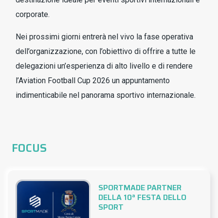
corporate.
Nei prossimi giorni entrerà nel vivo la fase operativa
dell’organizzazione, con l’obiettivo di offrire a tutte le
delegazioni un’esperienza di alto livello e di rendere
l’Aviation Football Cup 2026 un appuntamento
indimenticabile nel panorama sportivo internazionale.
FOCUS
SPORTMADE PARTNER
DELLA 10ª FESTA DELLO
SPORT