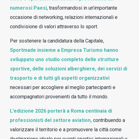
numerosi Paesi
, trasformandosi in un’importante
occasione di networking, relazioni internazionali e
condivisione di valori attraverso lo sport.
Per sostenere la candidatura della Capitale,
Sportmade insieme a Empresa Turismo hanno
sviluppato uno studio completo delle strutture
sportive, delle soluzioni alberghiere, dei servizi di
trasporto e di tutti gli aspetti organizzativi
necessari per accogliere al meglio partecipanti e
accompagnatori provenienti da tutto il mondo.
L’edizione 2026 porterà a Roma centinaia di
professionisti del settore aviation,
contribuendo a
valorizzare il territorio e a promuovere la città come
destinazione ideale per eventi sportivi internazionali e