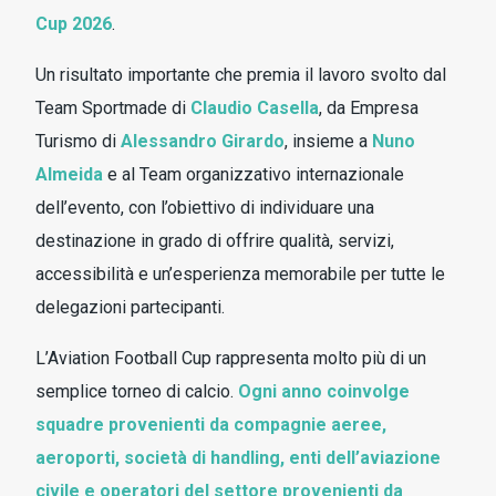
Cup 2026
.
Un risultato importante che premia il lavoro svolto dal
Team Sportmade di
Claudio Casella
, da Empresa
Turismo di
Alessandro Girardo
, insieme a
Nuno
Almeida
e al Team organizzativo internazionale
dell’evento, con l’obiettivo di individuare una
destinazione in grado di offrire qualità, servizi,
accessibilità e un’esperienza memorabile per tutte le
delegazioni partecipanti.
L’Aviation Football Cup rappresenta molto più di un
semplice torneo di calcio.
Ogni anno coinvolge
squadre provenienti da compagnie aeree,
aeroporti, società di handling, enti dell’aviazione
civile e operatori del settore provenienti da