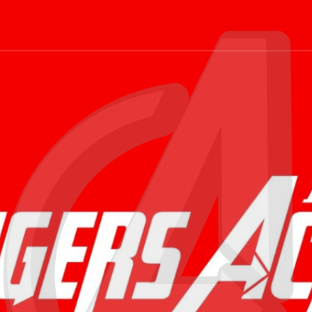
CHI SIAMO
FOCUS
PARTNER
CONTATTI