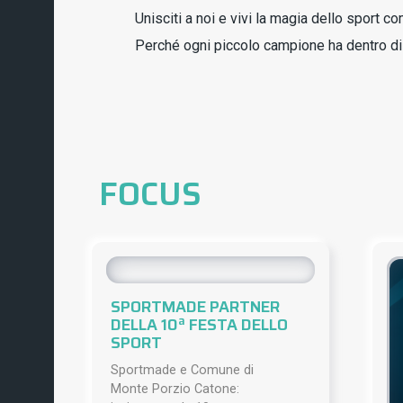
Unisciti a noi e vivi la magia dello sport c
Perché ogni piccolo campione ha dentro di s
FOCUS
SPORTMADE PARTNER
DELLA 10ª FESTA DELLO
SPORT
Sportmade e Comune di
Monte Porzio Catone: