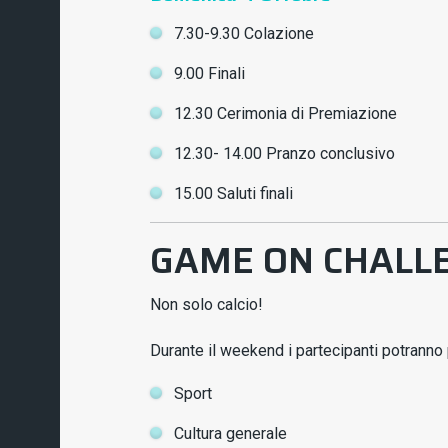
7.30-9.30 Colazione
9.00 Finali
12.30 Cerimonia di Premiazione
12.30- 14.00 Pranzo conclusivo
15.00 Saluti finali
GAME ON CHALLE
Non solo calcio!
Durante il weekend i partecipanti potranno 
Sport
Cultura generale