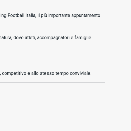
ing Football Italia, il più importante appuntamento
 natura, dove atleti, accompagnatori e famiglie
to, competitivo e allo stesso tempo conviviale.