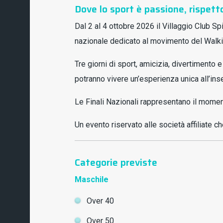
Dove lo sport è passione, rispett
Dal 2 al 4 ottobre 2026 il Villaggio Club S
nazionale dedicato al movimento del Walki
Tre giorni di sport, amicizia, divertimento
potranno vivere un’esperienza unica all’inse
Le Finali Nazionali rappresentano il moment
Un evento riservato alle società affiliate 
Categorie previste
Maschile
Over 40
Over 50