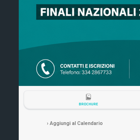
BROCHURE
› Aggiungi al Calendario