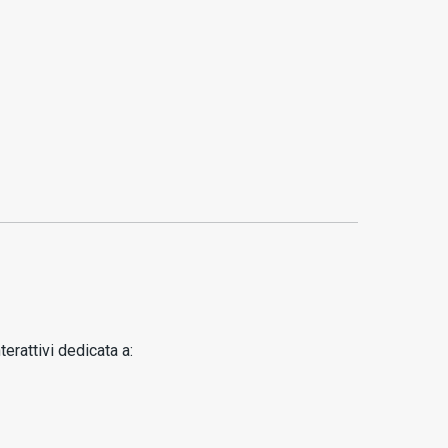
erattivi dedicata a: