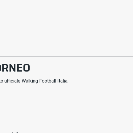
ORNEO
 ufficiale Walking Football Italia.