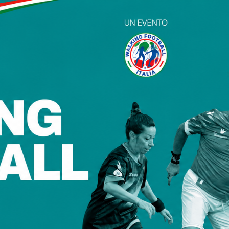
CHI SIAMO
FOCUS
PARTNER
CONTATTI