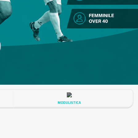
MODULISTICA