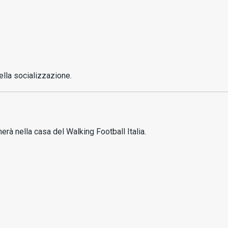
ella socializzazione.
merà nella casa del Walking Football Italia.