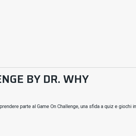
NGE BY DR. WHY
prendere parte al Game On Challenge, una sfida a quiz e giochi int