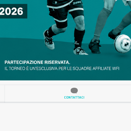
CONTATTACI