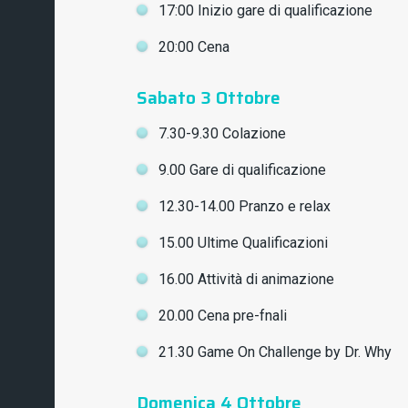
17:00 Inizio gare di qualificazione
20:00 Cena
Sabato 3 Ottobre
7.30-9.30 Colazione
9.00 Gare di qualificazione
12.30-14.00 Pranzo e relax
15.00 Ultime Qualificazioni
16.00 Attività di animazione
20.00 Cena pre-fnali
21.30 Game On Challenge by Dr. Why
Domenica 4 Ottobre