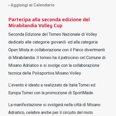
› Aggiungi al Calendario
Partecipa alla seconda edizione del
Mirabilandia Volley Cup
Seconda Edizione del Torneo Nazionale di Volley
dedicato alle categorie giovanili ed alla categoria
Open Mista in collaborazione con il Parco divertmenti
di Mirabilandia. Il torneo ha il patrocinio cel Comune di
Misano Adriatico e si svolge con la collaborazione
tecnica della Polisportiva Misano Volley.
L’evento è ideato e realizzato da Italia Tornei ed
Europa Tornei con la promozione di SportMade.
La manifestazione si svolgerà nella città di Misano
Adriatico, celebre anche per il circuito del moto