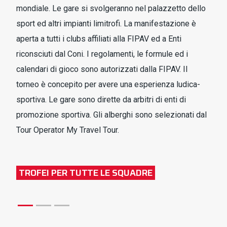
mondiale. Le gare si svolgeranno nel palazzetto dello
sport ed altri impianti limitrofi. La manifestazione è
aperta a tutti i clubs affiliati alla FIPAV ed a Enti
riconsciuti dal Coni. I regolamenti, le formule ed i
calendari di gioco sono autorizzati dalla FIPAV. Il
torneo è concepito per avere una esperienza ludica-
sportiva. Le gare sono dirette da arbitri di enti di
promozione sportiva. Gli alberghi sono selezionati dal
Tour Operator My Travel Tour.
TROFEI PER TUTTE LE SQUADRE