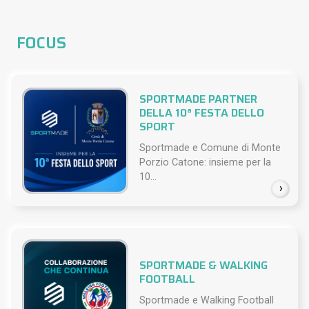
FOCUS
SPORTMADE PARTNER
DELLA 10ª FESTA DELLO
SPORT
Sportmade e Comune di Monte
Porzio Catone: insieme per la
10...
›
SPORTMADE & WALKING
FOOTBALL
Sportmade e Walking Football