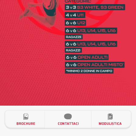
BROCHURE
CONTATTACI
MODULISTICA