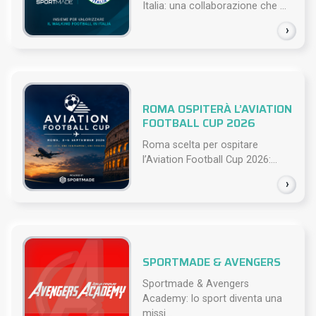
Italia: una collaborazione che ...
›
ROMA OSPITERÀ L’AVIATION
FOOTBALL CUP 2026
Roma scelta per ospitare
l’Aviation Football Cup 2026:...
›
SPORTMADE & AVENGERS
Sportmade & Avengers
Academy: lo sport diventa una
missi...