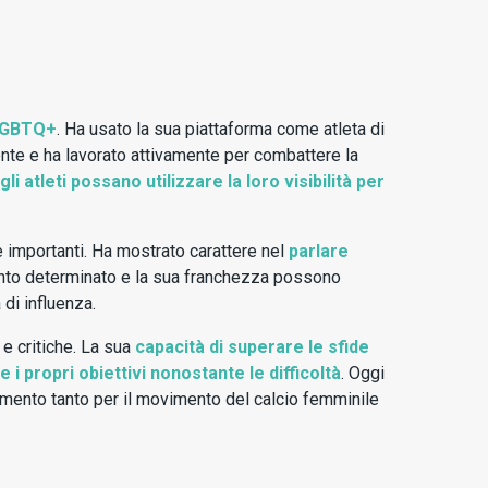
 LGBTQ+
. Ha usato la sua piattaforma come atleta di
nte e ha lavorato attivamente per combattere la
gli atleti possano utilizzare la loro visibilità per
e importanti. Ha mostrato carattere nel
parlare
ento determinato e la sua franchezza possono
 di influenza.
 e critiche. La sua
capacità di superare le sfide
 propri obiettivi nonostante le difficoltà
. Oggi
ferimento tanto per il movimento del calcio femminile