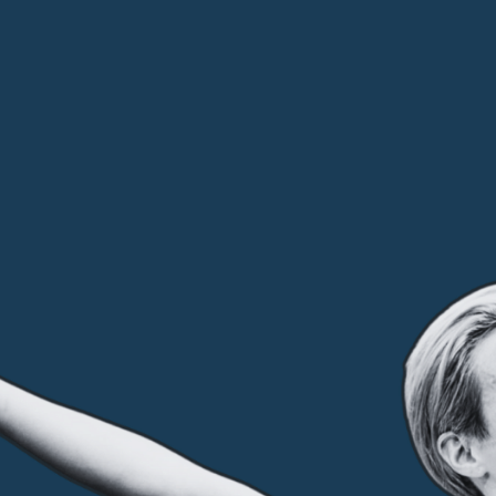
CHI SIAMO
FOCUS
PARTNER
CONTATTI