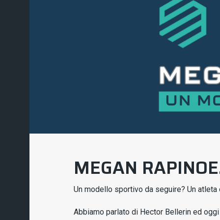
MEGAN RAPINOE.
Un modello sportivo da seguire? Un atleta
Abbiamo parlato di Hector Bellerin ed ogg