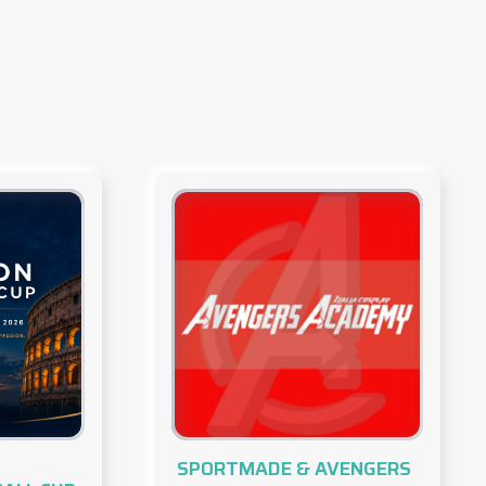
SPORTMADE & AVENGERS