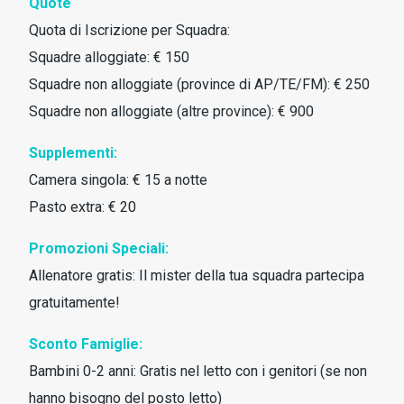
Quote
Quota di Iscrizione per Squadra:
Squadre alloggiate: € 150
Squadre non alloggiate (province di AP/TE/FM): € 250
Squadre non alloggiate (altre province): € 900
Supplementi:
Camera singola: € 15 a notte
Pasto extra: € 20
Promozioni Speciali:
Allenatore gratis: Il mister della tua squadra partecipa
gratuitamente!
Sconto Famiglie:
Bambini 0-2 anni: Gratis nel letto con i genitori (se non
hanno bisogno del posto letto)