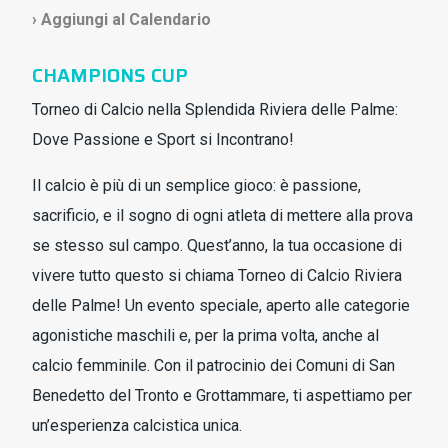
› Aggiungi al Calendario
CHAMPIONS CUP
Torneo di Calcio nella Splendida Riviera delle Palme:
Dove Passione e Sport si Incontrano!
Il calcio è più di un semplice gioco: è passione,
sacrificio, e il sogno di ogni atleta di mettere alla prova
se stesso sul campo. Quest’anno, la tua occasione di
vivere tutto questo si chiama Torneo di Calcio Riviera
delle Palme! Un evento speciale, aperto alle categorie
agonistiche maschili e, per la prima volta, anche al
calcio femminile. Con il patrocinio dei Comuni di San
Benedetto del Tronto e Grottammare, ti aspettiamo per
un’esperienza calcistica unica.