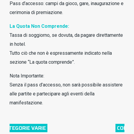
Pass d’accesso: campi da gioco, gare, inaugurazione e
cerimonia di premiazione.
La Quota Non Comprende:
Tassa di soggiorno, se dovuta, da pagare direttamente
in hotel.
Tutto ciò che non è espressamente indicato nella
sezione “La quota comprende”.
Nota Importante:
Senza il pass d’accesso, non sarà possibile assistere
alle partite e partecipare agli eventi della
manifestazione.
COMPETIZIONE AGONISTICA