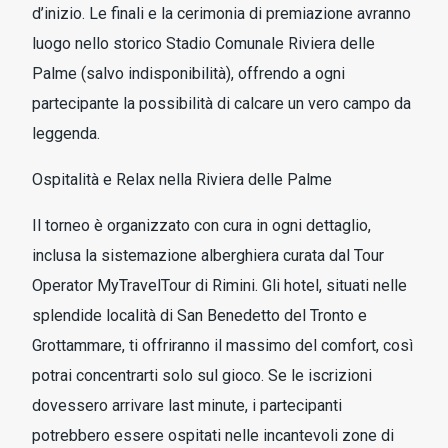
d’inizio. Le finali e la cerimonia di premiazione avranno
luogo nello storico Stadio Comunale Riviera delle
Palme (salvo indisponibilità), offrendo a ogni
partecipante la possibilità di calcare un vero campo da
leggenda.
Ospitalità e Relax nella Riviera delle Palme
Il torneo è organizzato con cura in ogni dettaglio,
inclusa la sistemazione alberghiera curata dal Tour
Operator MyTravelTour di Rimini. Gli hotel, situati nelle
splendide località di San Benedetto del Tronto e
Grottammare, ti offriranno il massimo del comfort, così
potrai concentrarti solo sul gioco. Se le iscrizioni
dovessero arrivare last minute, i partecipanti
potrebbero essere ospitati nelle incantevoli zone di