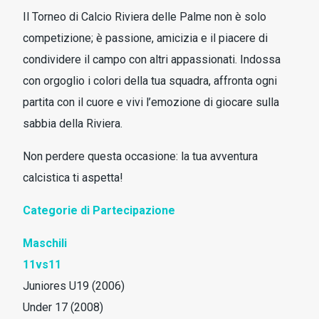
Il Torneo di Calcio Riviera delle Palme non è solo
competizione; è passione, amicizia e il piacere di
condividere il campo con altri appassionati. Indossa
con orgoglio i colori della tua squadra, affronta ogni
partita con il cuore e vivi l’emozione di giocare sulla
sabbia della Riviera.
Non perdere questa occasione: la tua avventura
calcistica ti aspetta!
Categorie di Partecipazione
Maschili
11vs11
Juniores U19 (2006)
Under 17 (2008)