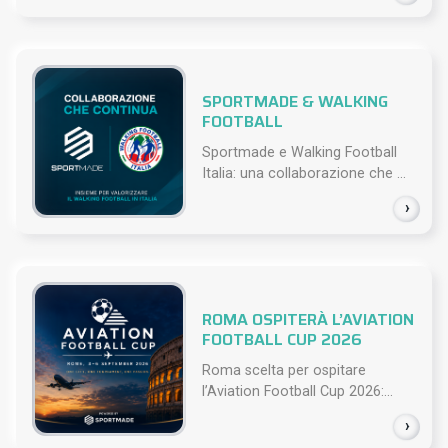
SPORTMADE & WALKING
FOOTBALL
Sportmade e Walking Football
Italia: una collaborazione che ...
›
ROMA OSPITERÀ L’AVIATION
FOOTBALL CUP 2026
Roma scelta per ospitare
l’Aviation Football Cup 2026:...
›