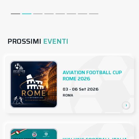
PROSSIMI
EVENTI
AVIATION FOOTBALL CUP
ROME 2026
03 - 06 Set 2026
ROMA
›