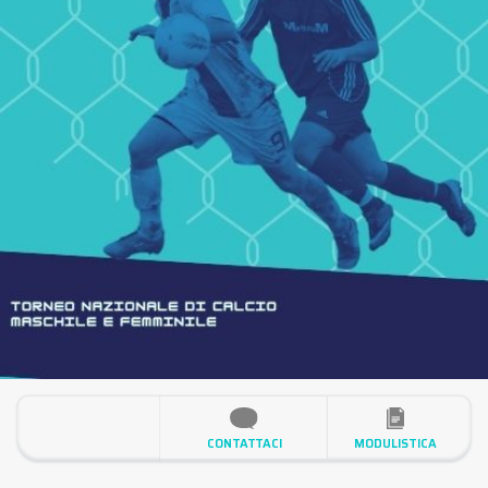
CONTATTACI
MODULISTICA