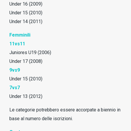
Under 16 (2009)
Under 15 (2010)
Under 14 (2011)
Femminili
11vs11
Juniores U19 (2006)
Under 17 (2008)
9vs9
Under 15 (2010)
7vs7
Under 13 (2012)
Le categorie potrebbero essere accorpate a biennio in
base al numero delle iscrizioni.