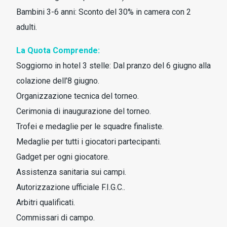
Bambini 3-6 anni: Sconto del 30% in camera con 2
adulti.
La Quota Comprende:
Soggiorno in hotel 3 stelle: Dal pranzo del 6 giugno alla
colazione dell’8 giugno.
Organizzazione tecnica del torneo.
Cerimonia di inaugurazione del torneo.
Trofei e medaglie per le squadre finaliste.
Medaglie per tutti i giocatori partecipanti.
Gadget per ogni giocatore.
Assistenza sanitaria sui campi.
Autorizzazione ufficiale F.I.G.C..
Arbitri qualificati.
Commissari di campo.