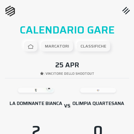
CALENDARIO GARE
MARCATORI
CLASSIFICHE
25 APR
: VINCITORE DELLO SHOOTOUT
LA DOMINANTE BIANCA
OLIMPIA QUARTESANA
VS
2
0