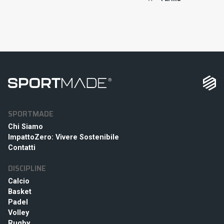
SPORTMADE
Chi Siamo
ImpattoZero: Vivere Sostenibile
Contatti
DISCIPLINE
Calcio
Basket
Padel
Volley
Rugby