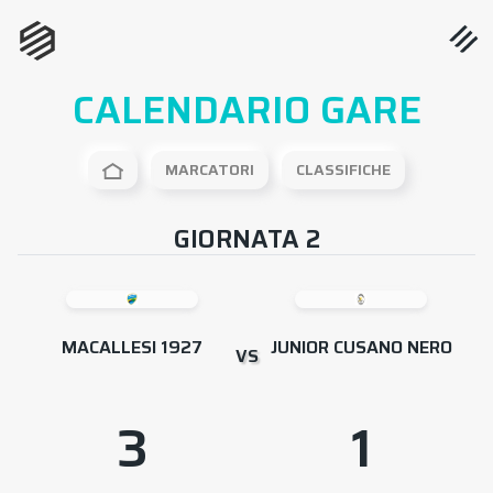
CALENDARIO GARE
MARCATORI
CLASSIFICHE
GIORNATA 2
MACALLESI 1927
JUNIOR CUSANO NERO
VS
3
1