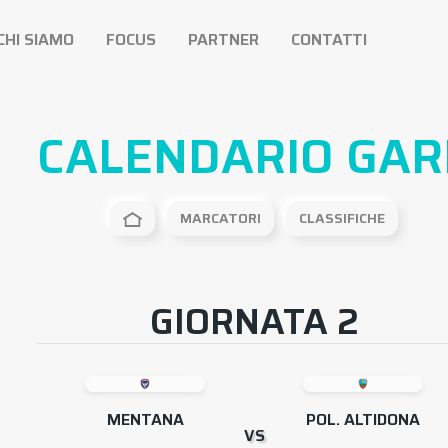
CHI SIAMO
FOCUS
PARTNER
CONTATTI
CALENDARIO GAR
MARCATORI
CLASSIFICHE
GIORNATA 2
MENTANA
POL. ALTIDONA
VS