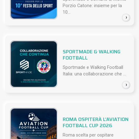
Porzio Catone: insieme per la
10...
›
SPORTMADE & WALKING
FOOTBALL
Sportmade e Walking Football
Italia: una collaborazione che ...
›
ROMA OSPITERÀ L’AVIATION
FOOTBALL CUP 2026
Roma scelta per ospitare