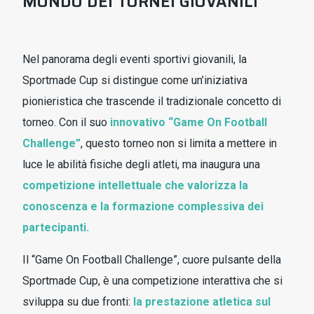
MONDO DEI TORNEI GIOVANILI
Nel panorama degli eventi sportivi giovanili, la
Sportmade Cup si distingue come un’iniziativa
pionieristica che trascende il tradizionale concetto di
torneo. Con il suo
innovativo “Game On Football
Challenge”
, questo torneo non si limita a mettere in
luce le abilità fisiche degli atleti, ma inaugura una
competizione intellettuale che valorizza la
conoscenza e la formazione complessiva dei
partecipanti.
Il “Game On Football Challenge”, cuore pulsante della
Sportmade Cup, è una competizione interattiva che si
sviluppa su due fronti:
la prestazione atletica sul