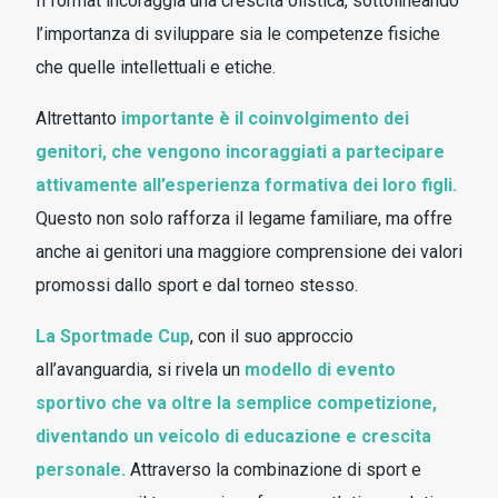
Il format incoraggia una crescita olistica, sottolineando
l’importanza di sviluppare sia le competenze fisiche
che quelle intellettuali e etiche.
Altrettanto
importante è il coinvolgimento dei
genitori, che vengono incoraggiati a partecipare
attivamente all’esperienza formativa dei loro figli.
Questo non solo rafforza il legame familiare, ma offre
anche ai genitori una maggiore comprensione dei valori
promossi dallo sport e dal torneo stesso.
La Sportmade Cup
, con il suo approccio
all’avanguardia, si rivela un
modello di evento
sportivo che va oltre la semplice competizione,
diventando un veicolo di educazione e crescita
personale.
Attraverso la combinazione di sport e