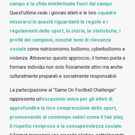
campo e la sfida intellettuale fuori dal campo.
Quest’ultima vede i giovani atleti e le loro
squadre
misurarsi in quesiti riguardanti le regole e i
regolamenti dello sport, la storia, le statistiche, i
profili dei campioni, nonché temi di rilevanza
sociale
come nutrizionismo, bullismo, cyberbullismo e
violenza. Attraverso questo approccio, il torneo punta a
formare individui non solo fisicamente attivi ma anche
culturalmente preparati e socialmente responsabili.
La partecipazione al “Game On Football Challenge”
rappresenta un’
occasione unica per gli atleti di
approfondire la loro comprensione dello sport,
promuovendo al contempo valori come il fair play,
il rispetto reciproco e la consapevolezza sociale.