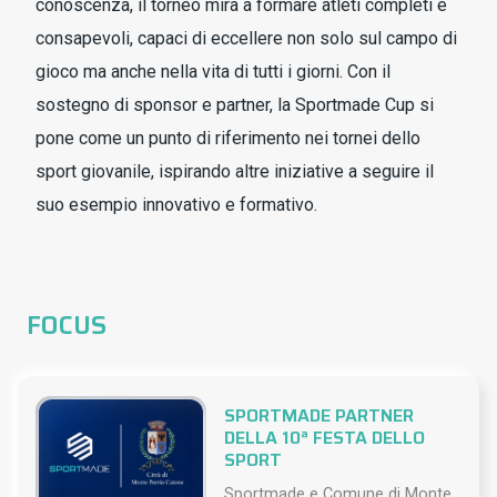
conoscenza, il torneo mira a formare atleti completi e
consapevoli, capaci di eccellere non solo sul campo di
gioco ma anche nella vita di tutti i giorni. Con il
sostegno di sponsor e partner, la Sportmade Cup si
pone come un punto di riferimento nei tornei dello
sport giovanile, ispirando altre iniziative a seguire il
suo esempio innovativo e formativo.
FOCUS
SPORTMADE PARTNER
DELLA 10ª FESTA DELLO
SPORT
Sportmade e Comune di Monte