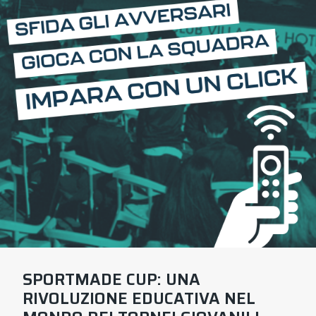
SPORTMADE CUP: UNA
RIVOLUZIONE EDUCATIVA NEL