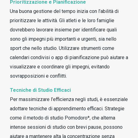
Prioritizzazione e Pianificazione
Una buona gestione del tempo inizia con l’abilità di
prioritizzare le attività. Gli atleti e le loro famiglie
dovrebbero lavorare insieme per identificare quali
sono gli impegni più importanti e urgenti, sia nello
sport che nello studio. Utilizzare strumenti come
calendari condivisi o app di pianificazione può aiutare a
visualizzare e coordinare gli impegni, evitando
sovrapposizioni e conflitti.
Tecniche di Studio Efficaci
Per massimizzare l’efficienza negli studi, è essenziale
adottare tecniche di apprendimento efficaci. Strategie
come il metodo di studio Pomodoro*, che alterna
intense sessioni di studio con brevi pause, possono
aiutare a mantenere alta la concentrazione senza