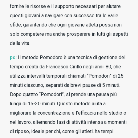
fornire le risorse e il supporto necessari per aiutare
questi giovani a navigare con successo tra le varie
sfide, garantendo che ogni giovane atleta possa non
solo competere ma anche prosperare in tutti gli aspetti
della vita.
ps:
Il metodo Pomodoro è una tecnica di gestione del
tempo creata da Francesco Cirillo negli anni ’80, che
utilizza intervalli temporali chiamati “Pomodori” di 25
minuti ciascuno, separati da brevi pause di 5 minuti.
Dopo quattro “Pomodori”, si prende una pausa più
lunga di 15-30 minuti. Questo metodo aiuta a
migliorare la concentrazione e l’efficacia nello studio o
nel lavoro, alternando fasi di attività intensa a momenti
di riposo, ideale per chi, come gli atleti, ha tempi