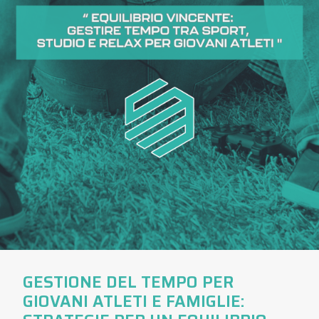
GESTIONE DEL TEMPO PER
GIOVANI ATLETI E FAMIGLIE: