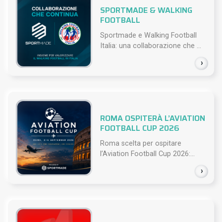
SPORTMADE & WALKING
FOOTBALL
Sportmade e Walking Football
Italia: una collaborazione che ...
›
ROMA OSPITERÀ L’AVIATION
FOOTBALL CUP 2026
Roma scelta per ospitare
l’Aviation Football Cup 2026:...
›