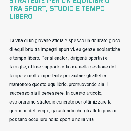
STRATEGIE PER UN EQUILIBRIO
TRA SPORT, STUDIO E TEMPO
LIBERO
La vita di un giovane atleta è spesso un delicato gioco
di equilibrio tra impegni sportivi, esigenze scolastiche
e tempo libero. Per allenatori, dirigenti sportivi e
famiglie, offrire supporto efficace nella gestione del
tempo è molto importante per aiutare gli atleti a
mantenere questo equilibrio, promuovendo sia il
successo sia il benessere. In questo articolo,
esploreremo strategie concrete per ottimizzare la
gestione del tempo, garantendo che gli atleti giovani
possano eccellere nello sport e nella vita.