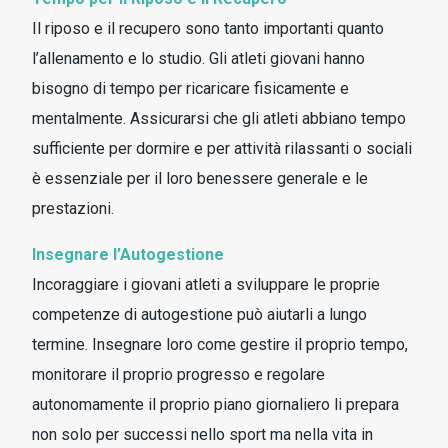
Il riposo e il recupero sono tanto importanti quanto
l’allenamento e lo studio. Gli atleti giovani hanno
bisogno di tempo per ricaricare fisicamente e
mentalmente. Assicurarsi che gli atleti abbiano tempo
sufficiente per dormire e per attività rilassanti o sociali
è essenziale per il loro benessere generale e le
prestazioni.
Insegnare l’Autogestione
Incoraggiare i giovani atleti a sviluppare le proprie
competenze di autogestione può aiutarli a lungo
termine. Insegnare loro come gestire il proprio tempo,
monitorare il proprio progresso e regolare
autonomamente il proprio piano giornaliero li prepara
non solo per successi nello sport ma nella vita in