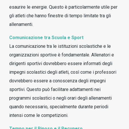
esaurire le energie. Questo è particolarmente utile per
gli atleti che hanno finestre di tempo limitate tra gli
allenamenti.
Comunicazione tra Scuola e Sport
La comunicazione tra le istituzioni scolastiche e le
organizzazioni sportive è fondamentale. Allenatori e
dirigenti sportivi dovrebbero essere informati degli
impegni scolastici degli atleti, così come i professori
dovrebbero essere a conoscenza degli impegni
sportivi. Questo può facilitare adattamenti nei
programmi scolastici o negli orari degli allenamenti
quando necessario, specialmente durante periodi
intensi come le competizioni.
Tempo per il Riposo e il Recupero