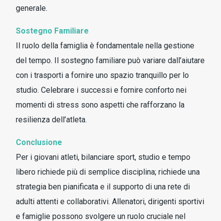
generale.
Sostegno Familiare
Il ruolo della famiglia è fondamentale nella gestione
del tempo. Il sostegno familiare può variare dall’aiutare
con i trasporti a fornire uno spazio tranquillo per lo
studio. Celebrare i successi e fornire conforto nei
momenti di stress sono aspetti che rafforzano la
resilienza dell’atleta.
Conclusione
Per i giovani atleti, bilanciare sport, studio e tempo
libero richiede più di semplice disciplina; richiede una
strategia ben pianificata e il supporto di una rete di
adulti attenti e collaborativi. Allenatori, dirigenti sportivi
e famiglie possono svolgere un ruolo cruciale nel