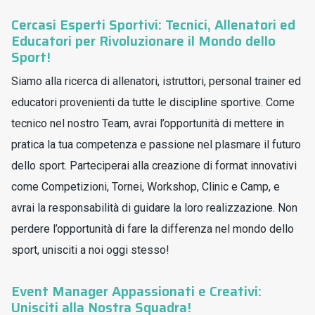
Cercasi Esperti Sportivi: Tecnici, Allenatori ed
Educatori per Rivoluzionare il Mondo dello
Sport!
Siamo alla ricerca di allenatori, istruttori, personal trainer ed
educatori provenienti da tutte le discipline sportive. Come
tecnico nel nostro Team, avrai l’opportunità di mettere in
pratica la tua competenza e passione nel plasmare il futuro
dello sport. Parteciperai alla creazione di format innovativi
come Competizioni, Tornei, Workshop, Clinic e Camp, e
avrai la responsabilità di guidare la loro realizzazione. Non
perdere l’opportunità di fare la differenza nel mondo dello
sport, unisciti a noi oggi stesso!
Event Manager Appassionati e Creativi:
Unisciti alla Nostra Squadra!