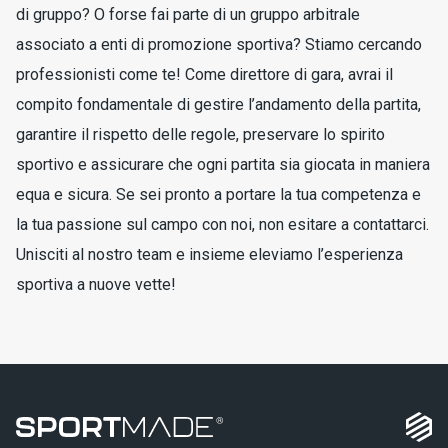
di gruppo? O forse fai parte di un gruppo arbitrale
associato a enti di promozione sportiva? Stiamo cercando
professionisti come te! Come direttore di gara, avrai il
compito fondamentale di gestire l’andamento della partita,
garantire il rispetto delle regole, preservare lo spirito
sportivo e assicurare che ogni partita sia giocata in maniera
equa e sicura. Se sei pronto a portare la tua competenza e
la tua passione sul campo con noi, non esitare a contattarci.
Unisciti al nostro team e insieme eleviamo l’esperienza
sportiva a nuove vette!