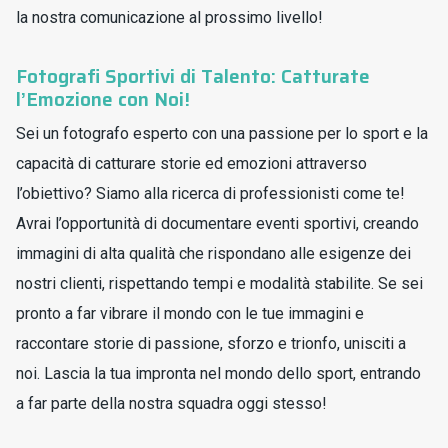
la nostra comunicazione al prossimo livello!
Fotografi Sportivi di Talento: Catturate
l’Emozione con Noi!
Sei un fotografo esperto con una passione per lo sport e la
capacità di catturare storie ed emozioni attraverso
l’obiettivo? Siamo alla ricerca di professionisti come te!
Avrai l’opportunità di documentare eventi sportivi, creando
immagini di alta qualità che rispondano alle esigenze dei
nostri clienti, rispettando tempi e modalità stabilite. Se sei
pronto a far vibrare il mondo con le tue immagini e
raccontare storie di passione, sforzo e trionfo, unisciti a
noi. Lascia la tua impronta nel mondo dello sport, entrando
a far parte della nostra squadra oggi stesso!