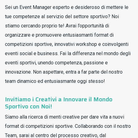
Sei un Event Manager esperto e desideroso di mettere le
tue competenze al servizio del settore sportivo? Noi
stiamo cercando proprio te! Avrai l’opportunità di
organizzare e promuovere entusiasmanti format di
competizioni sportive, innovativi workshop e coinvolgenti
eventi social e business. Fai la differenza nel mondo degli
eventi sportivi, unendo competenza, passione e
innovazione. Non aspettare, entra a far parte del nostro
team dinamico ed entusiasmante oggi stesso!
Invitiamo i Creativi a Innovare il Mondo
Sportivo con Noi!
Siamo alla ricerca di menti creative per dare vita a nuovi
format di competizioni sportive. Collaborando con il nostro
Team, sarai al centro del processo creativo, dal