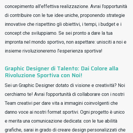
concepimento all’effettiva realizzazione. Avrai l’opportunità
di contribuire con le tue idee uniche, proponendo strategie
innovative che rispettino gli obiettivi, i tempi, i budget e i
concept che sviluppiamo. Se sei pronto a dare la tua
impronta nel mondo sportivo, non aspettare: unisciti a noi e
insieme rivoluzioneremo l’esperienza sportiva!
Graphic Designer di Talento: Dai Colore alla
Rivoluzione Sportiva con Noi!
Sei un Graphic Designer dotato di visione e creatività? Noi
cerchiamo te! Avrai l’opportunità di collaborare con i nostri
Team creativi per dare vita a immagini coinvolgenti che
danno voce ai nostri format sportivi. Ogni progetto è unico
e merita una comunicazione dedicata: con le tue abilità
grafiche, sarai in grado di creare design personalizzati che