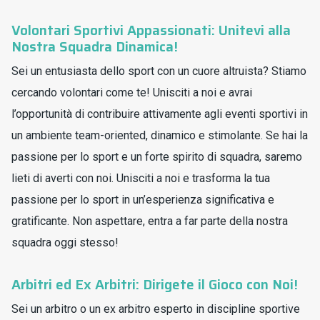
Volontari Sportivi Appassionati: Unitevi alla
Nostra Squadra Dinamica!
Sei un entusiasta dello sport con un cuore altruista? Stiamo
cercando volontari come te! Unisciti a noi e avrai
l’opportunità di contribuire attivamente agli eventi sportivi in
un ambiente team-oriented, dinamico e stimolante. Se hai la
passione per lo sport e un forte spirito di squadra, saremo
lieti di averti con noi. Unisciti a noi e trasforma la tua
passione per lo sport in un’esperienza significativa e
gratificante. Non aspettare, entra a far parte della nostra
squadra oggi stesso!
Arbitri ed Ex Arbitri: Dirigete il Gioco con Noi!
Sei un arbitro o un ex arbitro esperto in discipline sportive