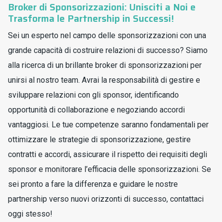
Broker di Sponsorizzazioni: Unisciti a Noi e
Trasforma le Partnership in Successi!
Sei un esperto nel campo delle sponsorizzazioni con una
grande capacità di costruire relazioni di successo? Siamo
alla ricerca di un brillante broker di sponsorizzazioni per
unirsi al nostro team. Avrai la responsabilità di gestire e
sviluppare relazioni con gli sponsor, identificando
opportunità di collaborazione e negoziando accordi
vantaggiosi. Le tue competenze saranno fondamentali per
ottimizzare le strategie di sponsorizzazione, gestire
contratti e accordi, assicurare il rispetto dei requisiti degli
sponsor e monitorare l’efficacia delle sponsorizzazioni. Se
sei pronto a fare la differenza e guidare le nostre
partnership verso nuovi orizzonti di successo, contattaci
oggi stesso!