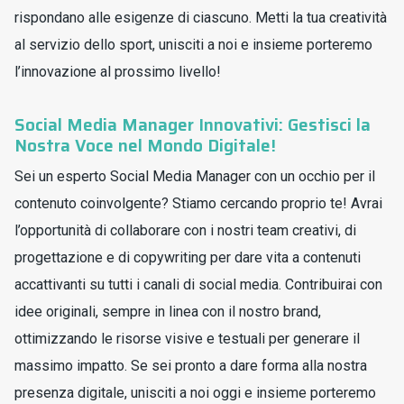
rispondano alle esigenze di ciascuno. Metti la tua creatività
al servizio dello sport, unisciti a noi e insieme porteremo
l’innovazione al prossimo livello!
Social Media Manager Innovativi: Gestisci la
Nostra Voce nel Mondo Digitale!
Sei un esperto Social Media Manager con un occhio per il
contenuto coinvolgente? Stiamo cercando proprio te! Avrai
l’opportunità di collaborare con i nostri team creativi, di
progettazione e di copywriting per dare vita a contenuti
accattivanti su tutti i canali di social media. Contribuirai con
idee originali, sempre in linea con il nostro brand,
ottimizzando le risorse visive e testuali per generare il
massimo impatto. Se sei pronto a dare forma alla nostra
presenza digitale, unisciti a noi oggi e insieme porteremo