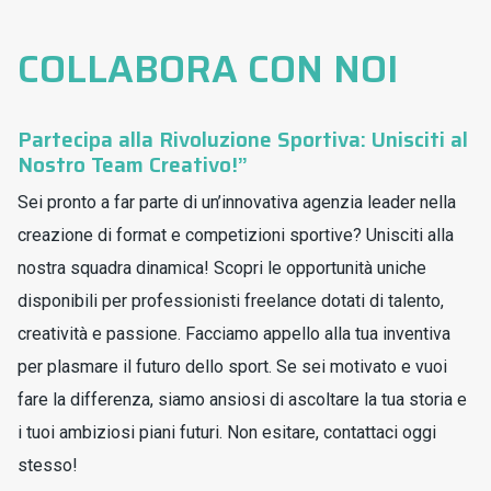
COLLABORA CON NOI
Partecipa alla Rivoluzione Sportiva: Unisciti al
Nostro Team Creativo!”
Sei pronto a far parte di un’innovativa agenzia leader nella
creazione di format e competizioni sportive? Unisciti alla
nostra squadra dinamica! Scopri le opportunità uniche
disponibili per professionisti freelance dotati di talento,
creatività e passione. Facciamo appello alla tua inventiva
per plasmare il futuro dello sport. Se sei motivato e vuoi
fare la differenza, siamo ansiosi di ascoltare la tua storia e
i tuoi ambiziosi piani futuri. Non esitare, contattaci oggi
stesso!