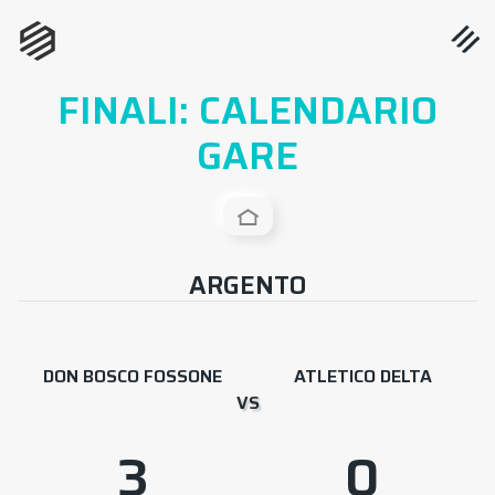
FINALI: CALENDARIO
GARE
ARGENTO
DON BOSCO FOSSONE
ATLETICO DELTA
VS
3
0