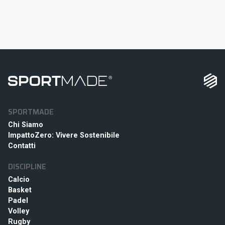
SPORTMADE
Chi Siamo
ImpattoZero: Vivere Sostenibile
Contatti
DISCIPLINE
Calcio
Basket
Padel
Volley
Rugby