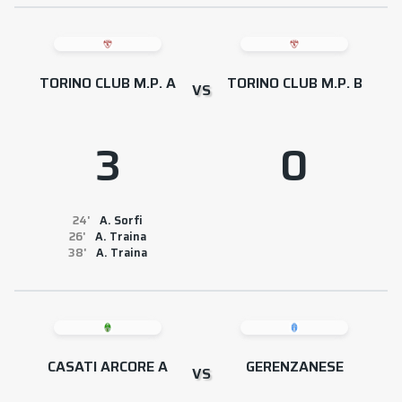
TORINO CLUB M.P. A
TORINO CLUB M.P. B
VS
3
0
24
A. Sorfi
26
A. Traina
38
A. Traina
CASATI ARCORE A
GERENZANESE
VS