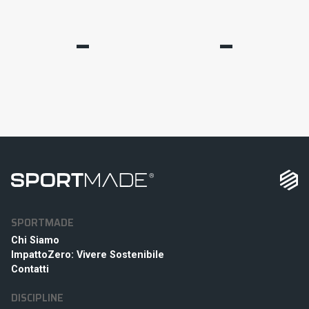
–
–
SPORTMADE
Chi Siamo
ImpattoZero: Vivere Sostenibile
Contatti
DISCIPLINE