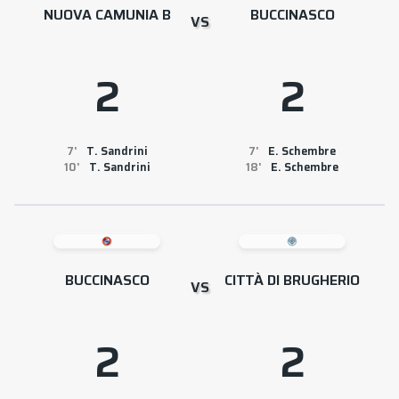
NUOVA CAMUNIA B
BUCCINASCO
VS
2
2
7
T. Sandrini
7
E. Schembre
10
T. Sandrini
18
E. Schembre
BUCCINASCO
CITTÀ DI BRUGHERIO
VS
2
2