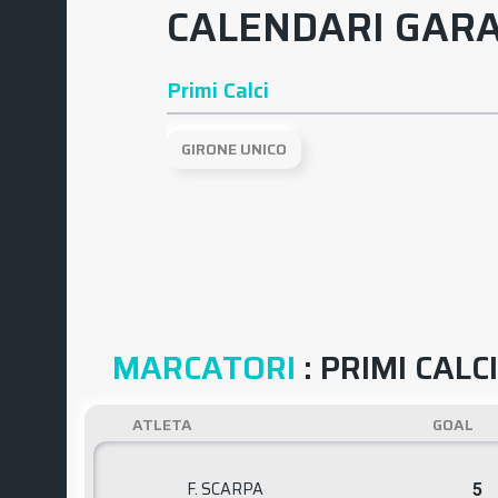
CALENDARI GAR
Primi Calci
GIRONE UNICO
MARCATORI
: PRIMI CALCI
ATLETA
GOAL
F. SCARPA
5