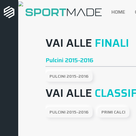
HOME
VAI ALLE
FINALI
Pulcini 2015-2016
PULCINI 2015-2016
VAI ALLE
CLASSI
PULCINI 2015-2016
PRIMI CALCI