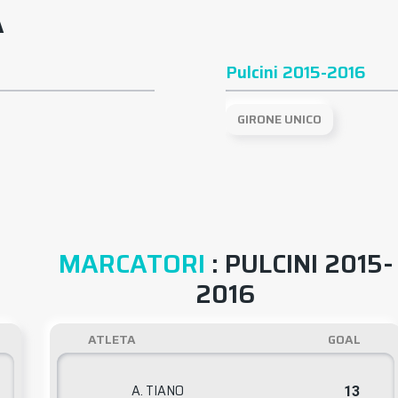
A
Pulcini 2015-2016
GIRONE UNICO
MARCATORI
: PULCINI 2015-
2016
ATLETA
GOAL
A. TIANO
13