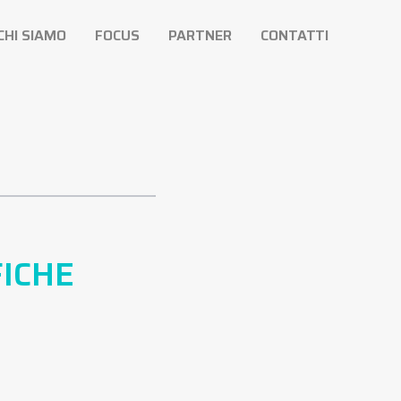
CHI SIAMO
FOCUS
PARTNER
CONTATTI
FICHE